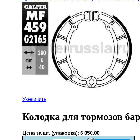
Увеличить
Колодка для тормозов ба
Цена за шт. (упаковка):
6 050.00