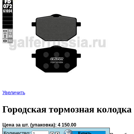
Увеличить
Городская тормозная колодка
Цена за шт. (упаковка):
4 150.00
Количество: