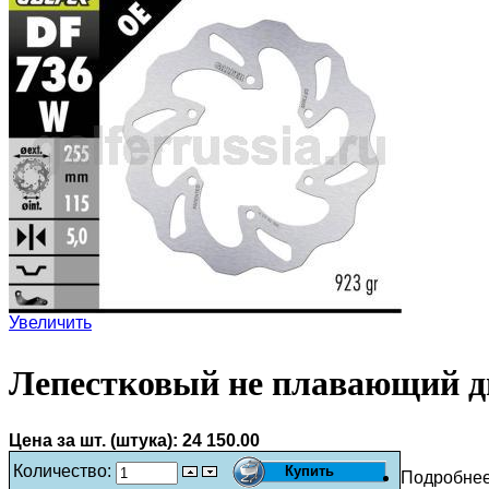
Увеличить
Лепестковый не плавающий д
Цена за шт. (штука):
24 150.00
Количество:
Подробне