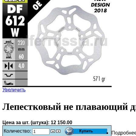
Увеличить
Лепестковый не плавающий д
Цена за шт. (штука):
12 150.00
Количество:
Подробне