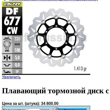
Увеличить
Плавающий тормозной диск с
Цена за шт. (штука):
34 800.00