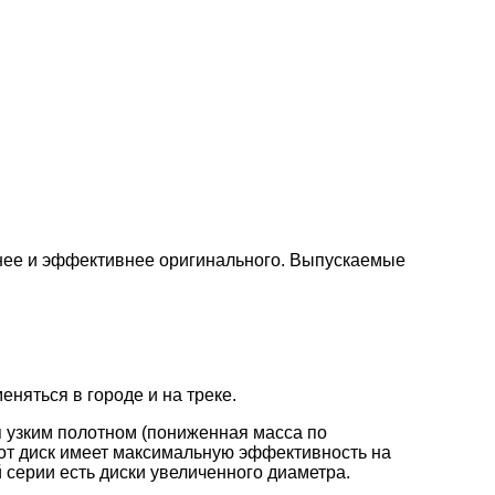
нее и эффективнее оригинального. Выпускаемые
няться в городе и на треке.
 узким полотном (пониженная масса по
от диск имеет максимальную эффективность на
 серии есть диски увеличенного диаметра.