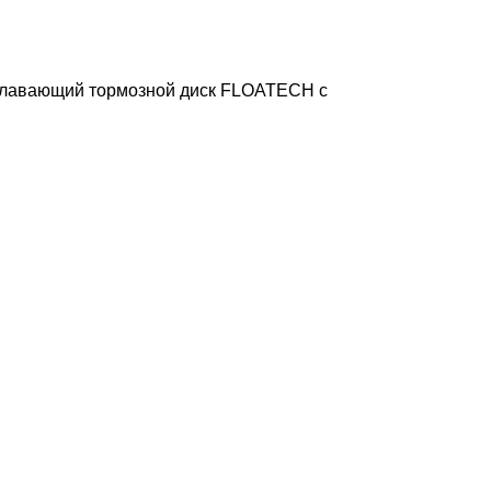
лавающий тормозной диск FLOATECH с