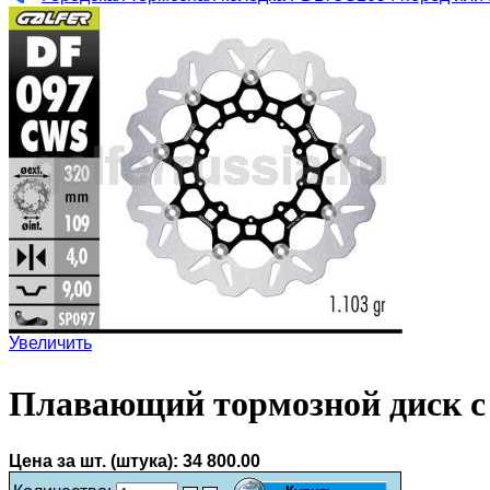
Увеличить
Плавающий тормозной диск с
Цена за шт. (штука):
34 800.00