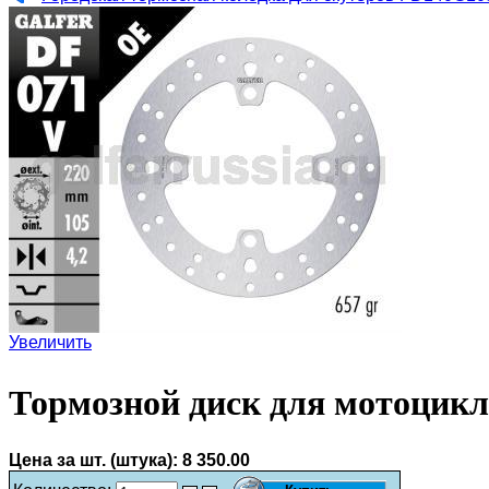
Увеличить
Тормозной диск для мотоцикл
Цена за шт. (штука):
8 350.00