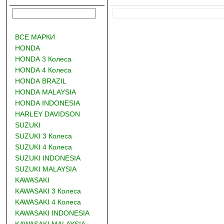
ВСЕ МАРКИ
HONDA
HONDA 3 Колеса
HONDA 4 Колеса
HONDA BRAZIL
HONDA MALAYSIA
HONDA INDONESIA
HARLEY DAVIDSON
SUZUKI
SUZUKI 3 Колеса
SUZUKI 4 Колеса
SUZUKI INDONESIA
SUZUKI MALAYSIA
KAWASAKI
KAWASAKI 3 Колеса
KAWASAKI 4 Колеса
KAWASAKI INDONESIA
KAWASAKI MALAYSIA