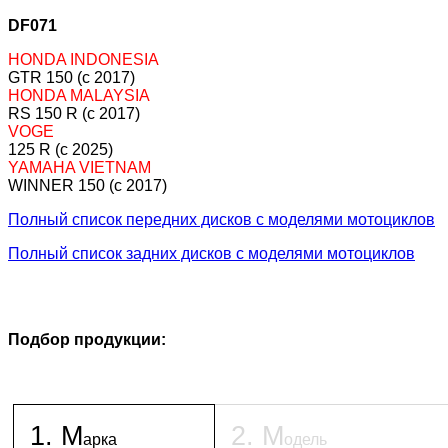
DF071
HONDA INDONESIA
GTR 150 (c 2017)
HONDA MALAYSIA
RS 150 R (c 2017)
VOGE
125 R (c 2025)
YAMAHA VIETNAM
WINNER 150 (c 2017)
Полный список передних дисков с моделями мотоциклов
Полный список задних дисков с моделями мотоциклов
Подбор продукции:
1
.
М
2
.
М
арка
одель