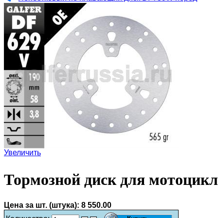
Увеличить
Тормозной диск для мотоцикл
Цена за шт. (штука):
8 550.00