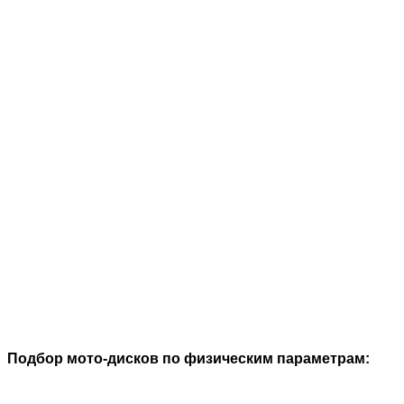
Подбор мото-дисков по физическим параметрам: