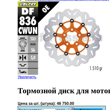
Увеличить
Тормозной диск для мот
Цена за шт. (штука):
46 750.00