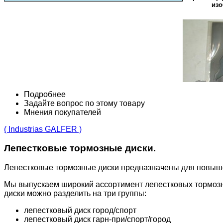
изо
Подробнее
Задайте вопрос по этому товару
Мнения покупателей
( Industrias GALFER )
Лепестковые тормозные диски.
Лепестковые тормозные диски предназначены для повыш
Мы выпускаем широкий ассортимент лепестковых тормозн
диски можно разделить на три группы:
лепестковый диск город/спорт
лепестковый диск гарн-при/спорт/город