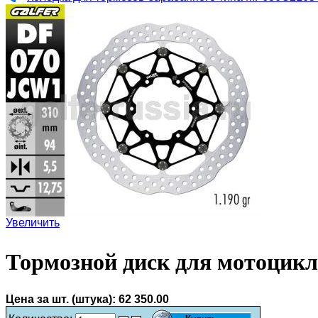
Увеличить
Тормозной диск для мотоцик
Цена за шт. (штука):
62 350.00