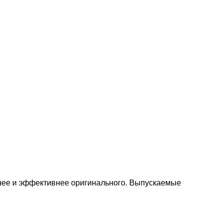
нее и эффективнее оригинального. Выпускаемые