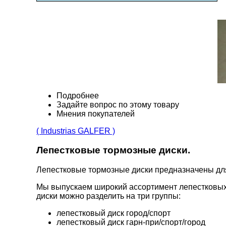
Подробнее
Задайте вопрос по этому товару
Мнения покупателей
( Industrias GALFER )
Лепестковые тормозные диски.
Лепестковые тормозные диски предназначены д
Мы выпускаем широкий ассортимент лепестковых
диски можно разделить на три группы:
лепестковый диск город/спорт
лепестковый диск гарн-при/спорт/город