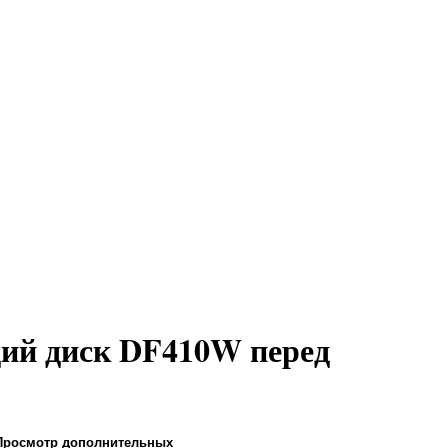
ий диск DF410W перед
Просмотр дополнительных