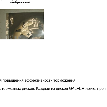
изображений
ля повышения эффективности торможения.
 тормозных дисков. Каждый из дисков GALFER легче, проч