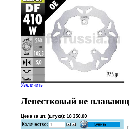
Увеличить
Лепестковый не плавающ
Цена за шт. (штука):
18 350.00
Количество: