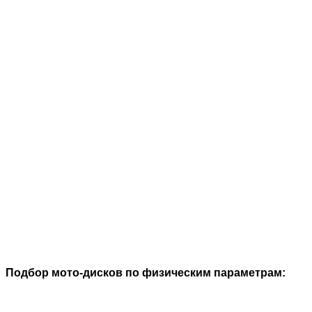
Подбор мото-дисков по физическим параметрам: