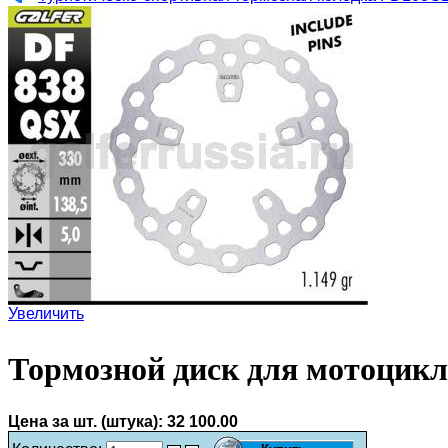
Увеличить
Тормозной диск для мотоцикл
Цена за шт. (штука):
32 100.00