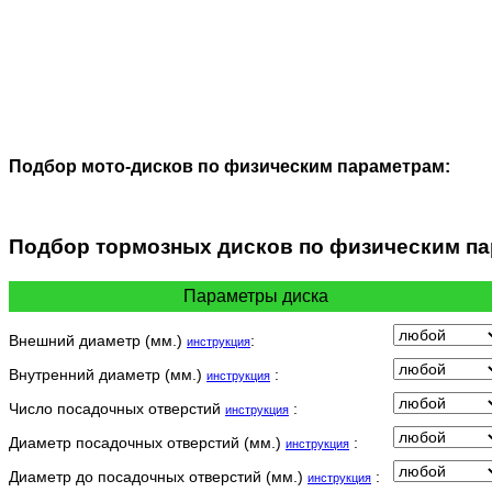
Подбор мото-дисков по физическим параметрам:
Подбор
тормозных дисков по физическим п
Параметры диска
Внешний диаметр (мм.)
:
инструкция
Внутренний диаметр (мм.)
:
инструкция
Число посадочных отверстий
:
инструкция
Диаметр посадочных отверстий (мм.)
:
инструкция
Диаметр до посадочных отверстий (мм.)
:
инструкция