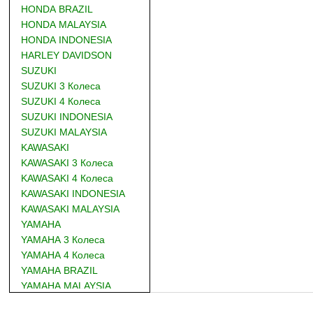
HONDA BRAZIL
HONDA MALAYSIA
HONDA INDONESIA
HARLEY DAVIDSON
SUZUKI
SUZUKI 3 Колеса
SUZUKI 4 Колеса
SUZUKI INDONESIA
SUZUKI MALAYSIA
KAWASAKI
KAWASAKI 3 Колеса
KAWASAKI 4 Колеса
KAWASAKI INDONESIA
KAWASAKI MALAYSIA
YAMAHA
YAMAHA 3 Колеса
YAMAHA 4 Колеса
YAMAHA BRAZIL
YAMAHA MALAYSIA
DUCATI