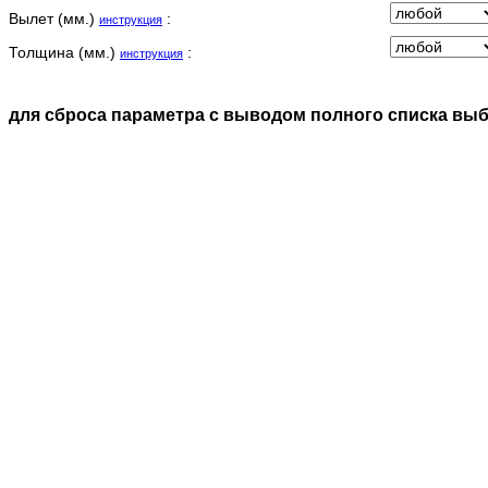
Вылет (мм.)
:
инструкция
Толщина (мм.)
:
инструкция
для сброса параметра с выводом полного списка вы