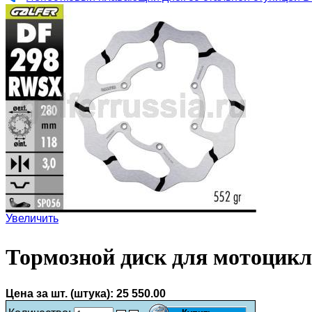
Увеличить
Тормозной диск для мотоцик
Цена за шт. (штука):
25 550.00