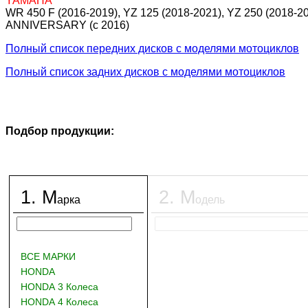
YAMAHA
WR 450 F (2016-2019), YZ 125 (2018-2021), YZ 250 (2018-20
ANNIVERSARY (c 2016)
Полный список передних дисков с моделями мотоциклов
Полный список задних дисков с моделями мотоциклов
Подбор продукции:
1
.
М
2
.
М
арка
одель
ВСЕ МАРКИ
HONDA
HONDA 3 Колеса
HONDA 4 Колеса