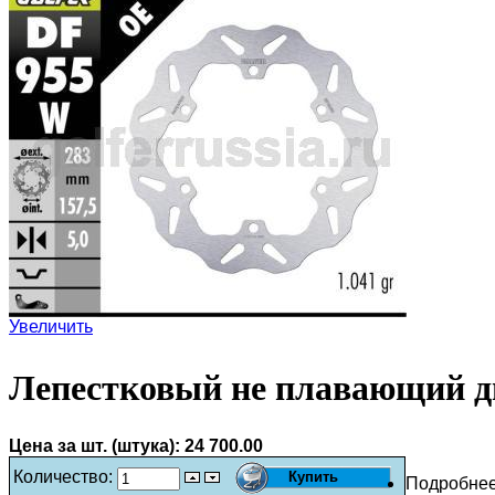
Увеличить
Лепестковый не плавающий д
Цена за шт. (штука):
24 700.00
Количество:
Подробне