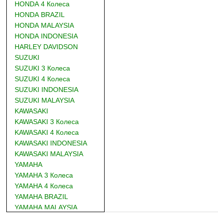
HONDA 4 Колеса
HONDA BRAZIL
HONDA MALAYSIA
HONDA INDONESIA
HARLEY DAVIDSON
SUZUKI
SUZUKI 3 Колеса
SUZUKI 4 Колеса
SUZUKI INDONESIA
SUZUKI MALAYSIA
KAWASAKI
KAWASAKI 3 Колеса
KAWASAKI 4 Колеса
KAWASAKI INDONESIA
KAWASAKI MALAYSIA
YAMAHA
YAMAHA 3 Колеса
YAMAHA 4 Колеса
YAMAHA BRAZIL
YAMAHA MALAYSIA
DUCATI