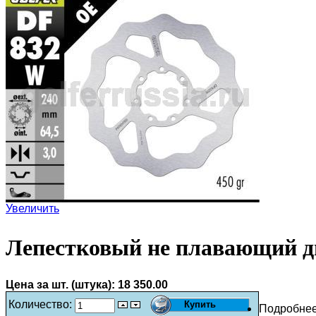
Увеличить
Лепестковый не плавающий д
Цена за шт. (штука):
18 350.00
Количество:
Подробне