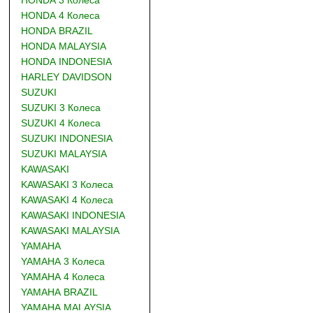
HONDA 4 Колеса
HONDA BRAZIL
HONDA MALAYSIA
HONDA INDONESIA
HARLEY DAVIDSON
SUZUKI
SUZUKI 3 Колеса
SUZUKI 4 Колеса
SUZUKI INDONESIA
SUZUKI MALAYSIA
KAWASAKI
KAWASAKI 3 Колеса
KAWASAKI 4 Колеса
KAWASAKI INDONESIA
KAWASAKI MALAYSIA
YAMAHA
YAMAHA 3 Колеса
YAMAHA 4 Колеса
YAMAHA BRAZIL
YAMAHA MALAYSIA