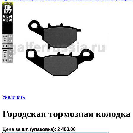
Увеличить
Городская тормозная колодка
Цена за шт. (упаковка):
2 400.00