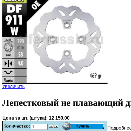
Увеличить
Лепестковый не плавающий д
Цена за шт. (штука):
12 150.00
Количество:
Подробне