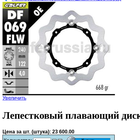
Увеличить
Лепестковый плавающий диск
Цена за шт. (штука):
23 600.00