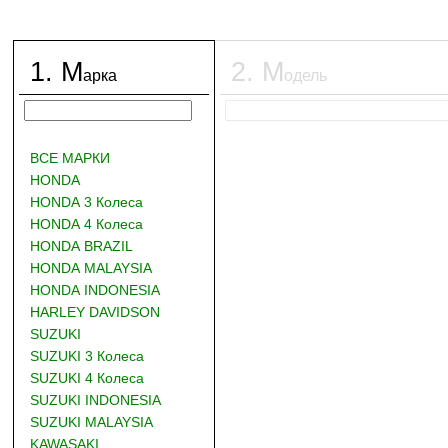
1
.
М
2
.
М
арка
одель
ВСЕ МАРКИ
HONDA
HONDA 3 Колеса
HONDA 4 Колеса
HONDA BRAZIL
HONDA MALAYSIA
HONDA INDONESIA
HARLEY DAVIDSON
SUZUKI
SUZUKI 3 Колеса
SUZUKI 4 Колеса
SUZUKI INDONESIA
SUZUKI MALAYSIA
KAWASAKI