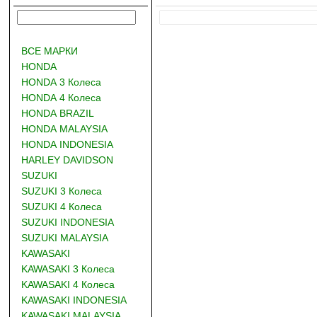
ВСЕ МАРКИ
HONDA
HONDA 3 Колеса
HONDA 4 Колеса
HONDA BRAZIL
HONDA MALAYSIA
HONDA INDONESIA
HARLEY DAVIDSON
SUZUKI
SUZUKI 3 Колеса
SUZUKI 4 Колеса
SUZUKI INDONESIA
SUZUKI MALAYSIA
KAWASAKI
KAWASAKI 3 Колеса
KAWASAKI 4 Колеса
KAWASAKI INDONESIA
KAWASAKI MALAYSIA