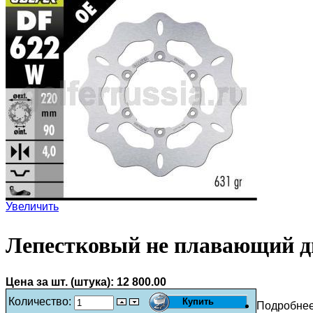
Увеличить
Лепестковый не плавающий д
Цена за шт. (штука):
12 800.00
Количество:
Подробне