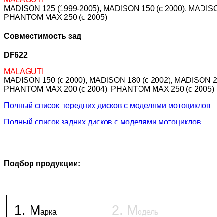
MADISON 125 (1999-2005), MADISON 150 (c 2000), MADISO
PHANTOM MAX 250 (c 2005)
Совместимость зад
DF622
MALAGUTI
MADISON 150 (c 2000), MADISON 180 (c 2002), MADISON 2
PHANTOM MAX 200 (c 2004), PHANTOM MAX 250 (c 2005)
Полный список передних дисков с моделями мотоциклов
Полный список задних дисков с моделями мотоциклов
Подбор продукции:
1
.
М
2
.
М
арка
одель