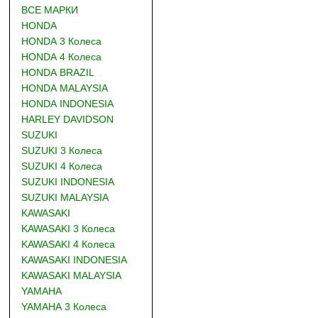
ВСЕ МАРКИ
HONDA
HONDA 3 Колеса
HONDA 4 Колеса
HONDA BRAZIL
HONDA MALAYSIA
HONDA INDONESIA
HARLEY DAVIDSON
SUZUKI
SUZUKI 3 Колеса
SUZUKI 4 Колеса
SUZUKI INDONESIA
SUZUKI MALAYSIA
KAWASAKI
KAWASAKI 3 Колеса
KAWASAKI 4 Колеса
KAWASAKI INDONESIA
KAWASAKI MALAYSIA
YAMAHA
YAMAHA 3 Колеса