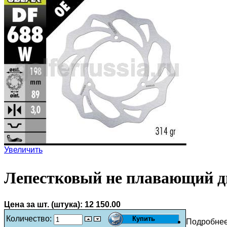
Увеличить
Лепестковый не плавающий д
Цена за шт. (штука):
12 150.00
Количество:
Подробне