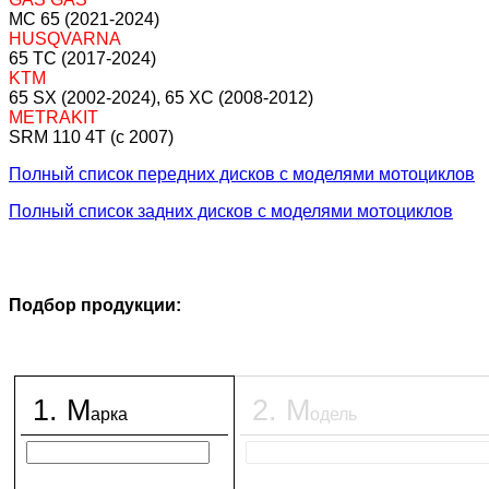
MC 65 (2021-2024)
HUSQVARNA
65 TC (2017-2024)
KTM
65 SX (2002-2024), 65 XC (2008-2012)
METRAKIT
SRM 110 4T (c 2007)
Полный список передних дисков с моделями мотоциклов
Полный список задних дисков с моделями мотоциклов
Подбор продукции:
1
.
М
2
.
М
арка
одель