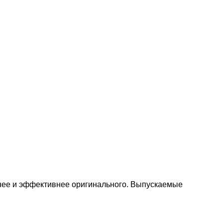
нее и эффективнее оригинального. Выпускаемые