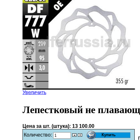
Увеличить
Лепестковый не плавающ
Цена за шт. (штука):
13 100.00
Количество: