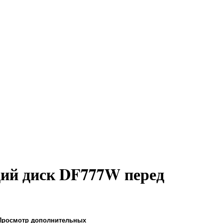
ий диск DF777W перед
Просмотр дополнительных