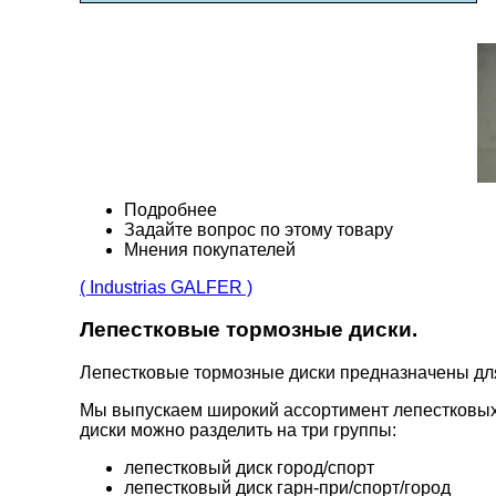
Подробнее
Задайте вопрос по этому товару
Мнения покупателей
( Industrias GALFER )
Лепестковые тормозные диски.
Лепестковые тормозные диски предназначены д
Мы выпускаем широкий ассортимент лепестковых
диски можно разделить на три группы:
лепестковый диск город/спорт
лепестковый диск гарн-при/спорт/город