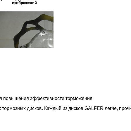
изображений
ля повышения эффективности торможения.
 тормозных дисков. Каждый из дисков GALFER легче, проч