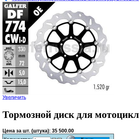
Увеличить
Тормозной диск для мотоцикл
Цена за шт. (штука):
35 500.00