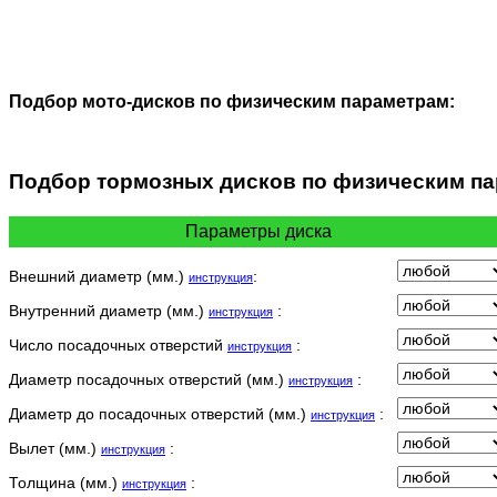
Подбор мото-дисков по физическим параметрам:
Подбор
тормозных дисков по физическим п
Параметры диска
Внешний диаметр (мм.)
:
инструкция
Внутренний диаметр (мм.)
:
инструкция
Число посадочных отверстий
:
инструкция
Диаметр посадочных отверстий (мм.)
:
инструкция
Диаметр до посадочных отверстий (мм.)
:
инструкция
Вылет (мм.)
:
инструкция
Толщина (мм.)
:
инструкция