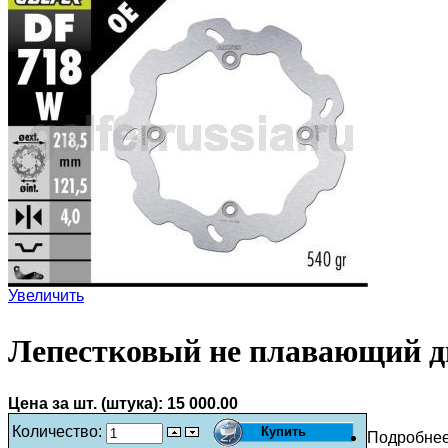
Увеличить
Лепестковый не плавающий д
Цена за шт. (штука):
15 000.00
Количество:
Подробне