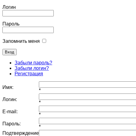
Логин
Пароль
Запомнить меня
Забыли пароль?
Забыли логин?
Регистрация
Имя:
*
Логин:
*
E-mail:
*
Пароль:
*
Подтверждение