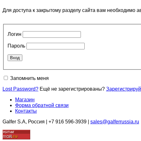
Для доступа к закрытому разделу сайта вам необходимо а
Логин
Пароль
Запомнить меня
Lost Password?
Ещё не зарегистрированы?
Зарегистрируй
Магазин
Форма обратной связи
Контакты
Galfer S.A, Россия | +7 916 596-3939 |
sales@galferrussia.ru