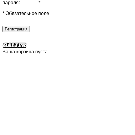
пароля:
*
* Обязательное поле
Регистрация
Ваша корзина пуста.