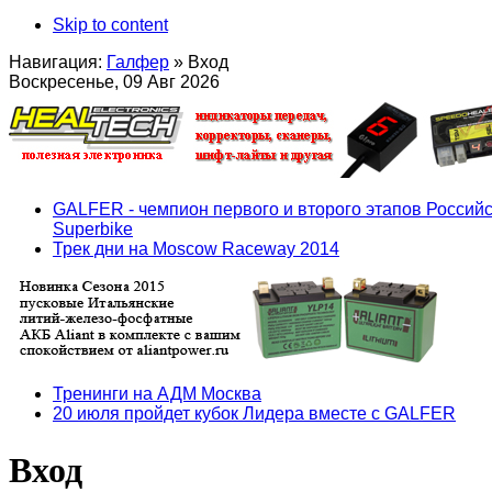
Skip to content
Навигация:
Галфер
»
Вход
Воскресенье, 09 Авг 2026
GALFER - чемпион первого и второго этапов Российс
Superbike
Трек дни на Moscow Raceway 2014
Тренинги на АДМ Москва
20 июля пройдет кубок Лидера вместе с GALFER
Вход